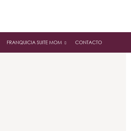
FRANQUICIA SUITE MOM
CONTACTO