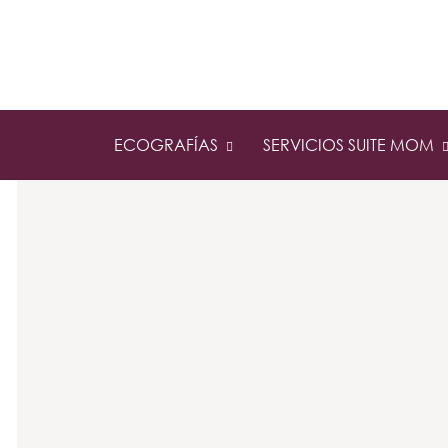
ECOGRAFÍAS
SERVICIOS SUITE MOM