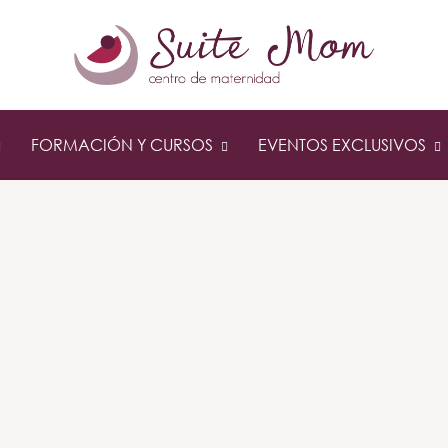
FORMACIÓN Y CURSOS
EVENTOS EXCLUSIVOS