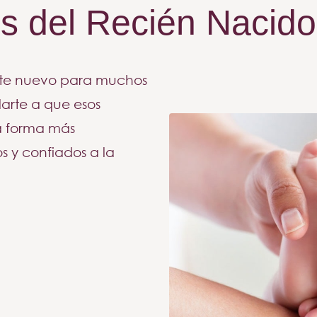
s del Recién Nacido
te nuevo para muchos
arte a que esos
la forma más
s y confiados a la