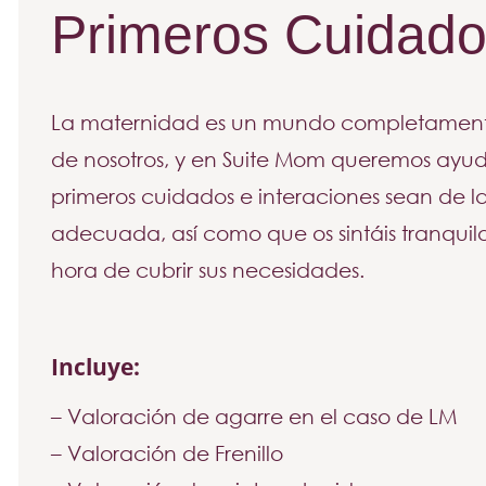
Primeros Cuidado
La maternidad es un mundo completamen
de nosotros, y en Suite Mom queremos ayud
primeros cuidados e interaciones sean de 
adecuada, así como que os sintáis tranquilo
hora de cubrir sus necesidades.
Incluye:
– Valoración de agarre en el caso de LM
– Valoración de Frenillo