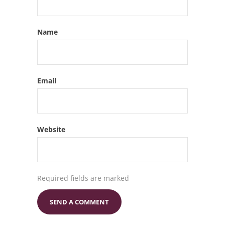
Name
Email
Website
Required fields are marked