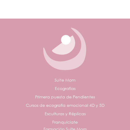
Suite Mom
Ecografías
Primera puesta de Pendientes
Cursos de ecografía emocional 4D y 5D
Esculturas y Réplicas
Franquíciate
Formación Suite Mom