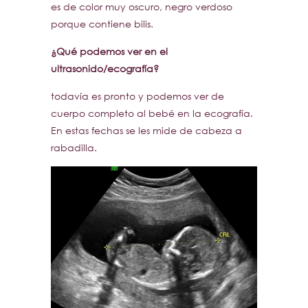
es de color muy oscuro, negro verdoso
porque contiene bilis.
¿Qué podemos ver en el
ultrasonido/ecografía?
todavía es pronto y podemos ver de
cuerpo completo al bebé en la ecografía.
En estas fechas se les mide de cabeza a
rabadilla.