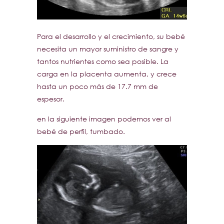
Para el desarrollo y el crecimiento, su bebé
necesita un mayor suministro de sangre y
tantos nutrientes como sea posible. La
carga en la placenta aumenta, y crece
hasta un poco más de 17.7 mm de
espesor.
en la siguiente imagen podemos ver al
bebé de perfil, tumbado.