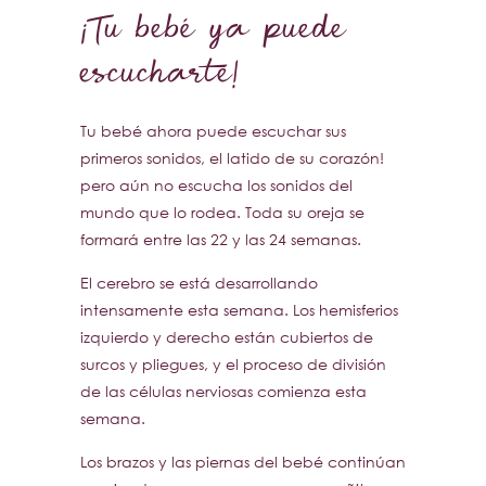
¡Tu bebé ya puede
escucharte!
Tu bebé ahora puede escuchar sus
primeros sonidos, el latido de su corazón!
pero aún no escucha los sonidos del
mundo que lo rodea. Toda su oreja se
formará entre las 22 y las 24 semanas.
El cerebro se está desarrollando
intensamente esta semana. Los hemisferios
izquierdo y derecho están cubiertos de
surcos y pliegues, y el proceso de división
de las células nerviosas comienza esta
semana.
Los brazos y las piernas del bebé continúan