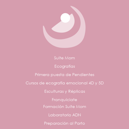
Suite Mom
Ecografías
Primera puesta de Pendientes
Cursos de ecografía emocional 4D y 5D
Esculturas y Réplicas
Franquíciate
Formación Suite Mom
Laboratorio ADN
Preparación al Parto