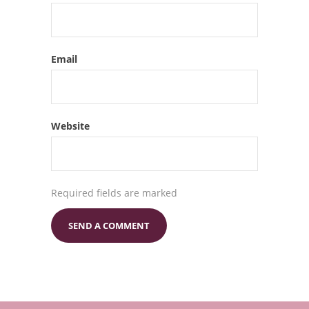
Email
Website
Required fields are marked